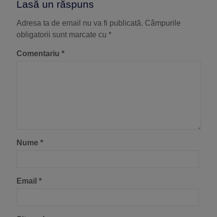
Lasă un răspuns
Adresa ta de email nu va fi publicată.
Câmpurile
obligatorii sunt marcate cu
*
Comentariu
*
Nume
*
Email
*